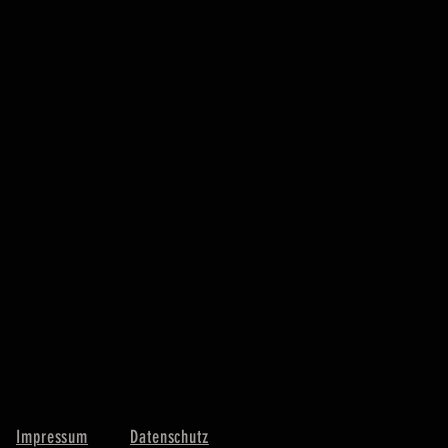
Impressum
Datenschutz