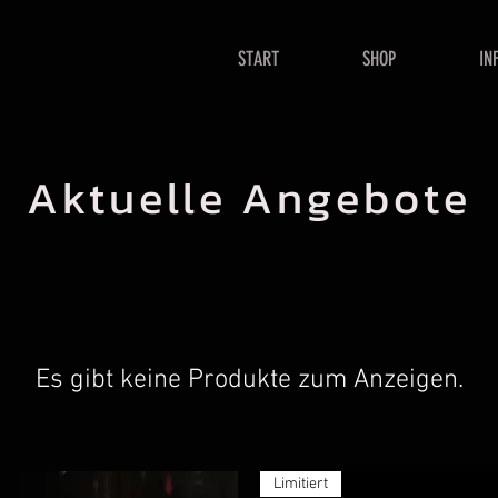
START
SHOP
IN
Aktuelle Angebote
Es gibt keine Produkte zum Anzeigen.
Limitiert